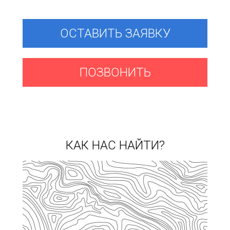
ОСТАВИТЬ ЗАЯВКУ
ПОЗВОНИТЬ
КАК НАС НАЙТИ?