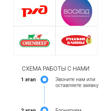
СХЕМА РАБОТЫ С НАМИ
Звоните нам или
1 этап
оставляете заявку
Бронируем
2 этап