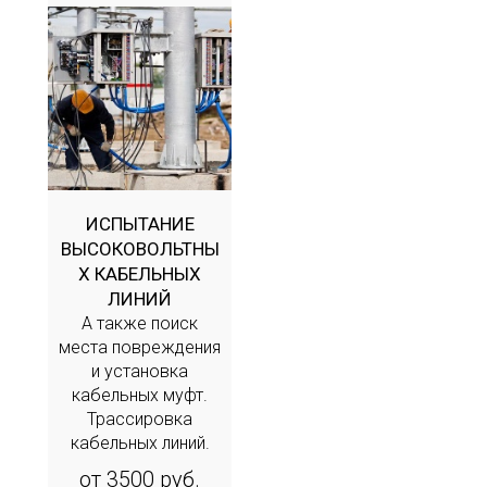
ИСПЫТАНИЕ
ВЫСОКОВОЛЬТНЫ
Х КАБЕЛЬНЫХ
ЛИНИЙ
А также поиск
места повреждения
и установка
кабельных муфт.
Трассировка
кабельных линий.
от 3500 руб.