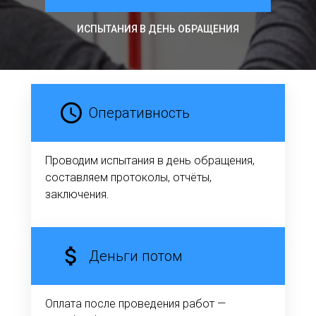
ИСПЫТАНИЯ В ДЕНЬ ОБРАЩЕНИЯ
Оперативность
Проводим испытания в день обращения,
составляем протоколы, отчёты,
заключения.
Деньги потом
Оплата после проведения работ —