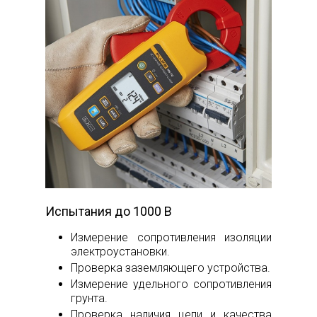
Испытания до 1000 В
Измерение сопротивления изоляции
электроустановки.
Проверка заземляющего устройства.
Измерение удельного сопротивления
грунта.
Проверка наличия цепи и качества