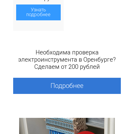
Узнать
подробнее
Необходима проверка
электроинструмента в Оренбурге?
Сделаем от 200 рублей
Подробнее