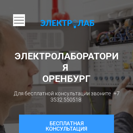
ЭЛЕКТРОЛАБОРАТОРИ
Я
ОРЕНБУРГ
Для бесплатной консультации звоните +7
3532 550518
БЕСПЛАТНАЯ
КОНСУЛЬТАЦИЯ