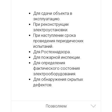
Для сдачи объекта в
эксплуатацию.
При реконструкции
электроустановки.
При наступлении срока
проведения периодических
испытаний.
Для Ростехнадзора.
Для пожарной инспекции.
Для определения
фактического состояния
электрооборудования.
Для обнаружения скрытых
дефектов.
Позволяем