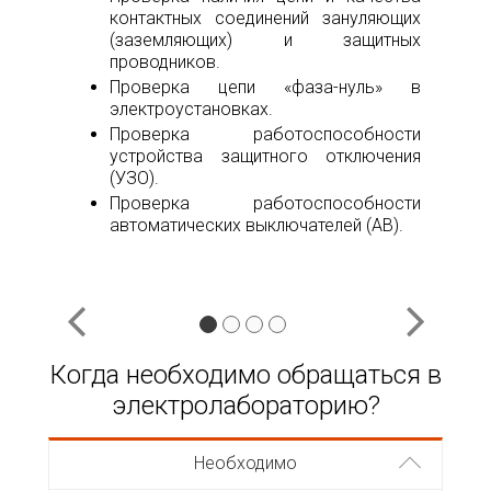
контактных соединений зануляющих
(заземляющих) и защитных
проводников.
Проверка цепи «фаза-нуль» в
электроустановках.
Проверка работоспособности
устройства защитного отключения
(УЗО).
Проверка работоспособности
автоматических выключателей (АВ).
Когда необходимо обращаться в
электролабораторию?
Необходимо