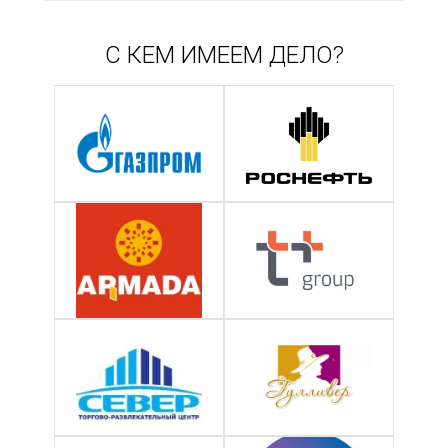
С КЕМ ИМЕЕМ ДЕЛО?