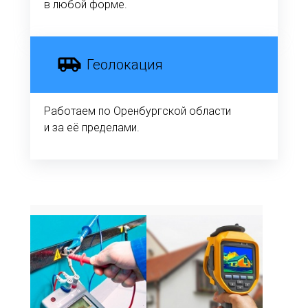
в любой форме.
Геолокация
Работаем по Оренбургской области
и за её пределами.