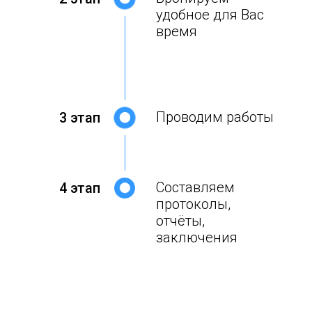
удобное для Вас
время
Проводим работы
3 этап
Составляем
4 этап
протоколы,
отчёты,
заключения